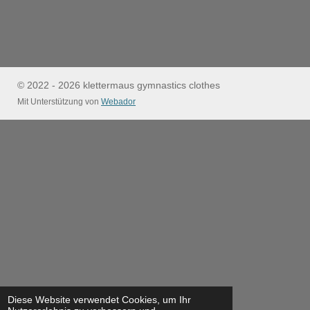
© 2022 - 2026 klettermaus gymnastics clothes
Mit Unterstützung von
Webador
Diese Website verwendet Cookies, um Ihr