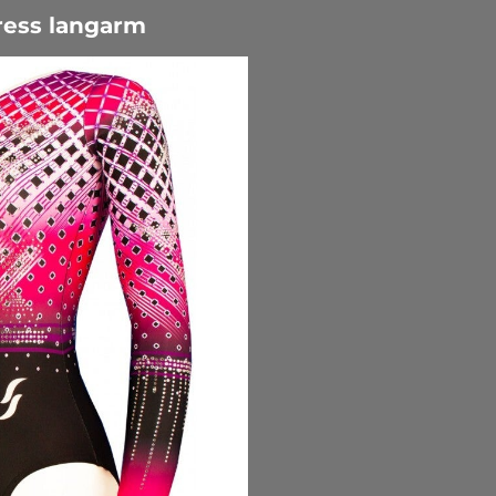
ess langarm