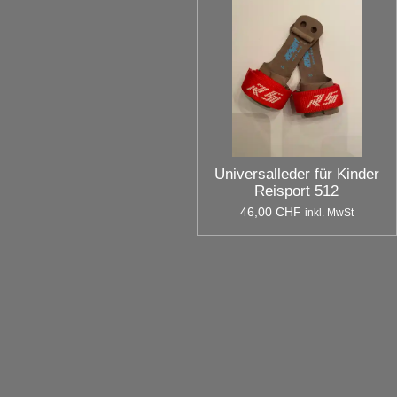
Universalleder für Kinder
Reisport 512
46,00 CHF
inkl. MwSt