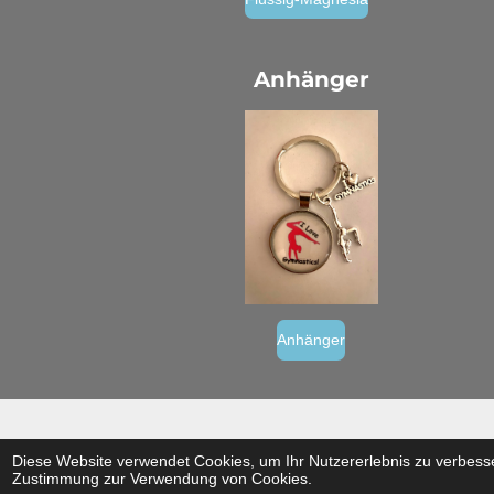
Anhänger
Anhänger
© 2022 - 2026 klettermaus gymnast
Diese Website verwendet Cookies, um Ihr Nutzererlebnis zu verbess
Zustimmung zur Verwendung von Cookies.