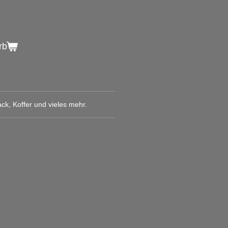
rb
ck, Koffer und vieles mehr.