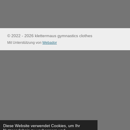
© 2022 - 2026 klettermaus gymnastics clothes
Mit Unterstützung von
Webador
Diese Website verwendet Cookies, um Ihr